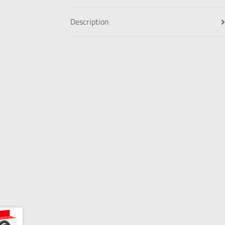
Description