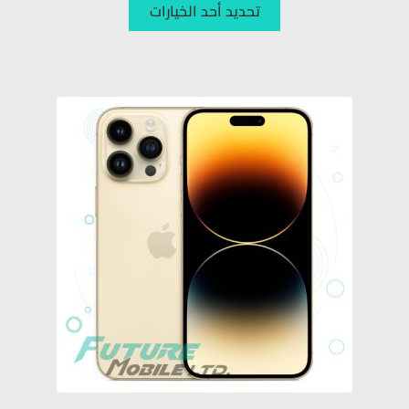
تحديد أحد الخيارات