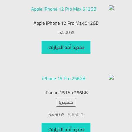
Apple iPhone 12 Pro Max 512GB
5.500
₪
تحديد أحد الخيارات
iPhone 15 Pro 256GB
تخفيض!
5.450
₪
5.650
₪
تحديد أحد الخيارات