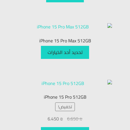
iPhone 15 Pro Max 512GB
تحديد أحد الخيارات
iPhone 15 Pro 512GB
تخفيض!
6.450
₪
6.650
₪