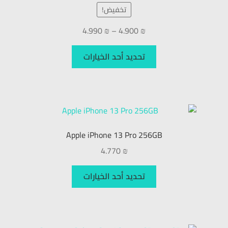
تخفيض!
4.990
₪
–
4.900
₪
تحديد أحد الخيارات
Apple iPhone 13 Pro 256GB
4.770
₪
تحديد أحد الخيارات