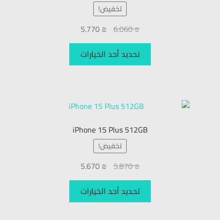
تخفيض!
5.770
₪
6.060
₪
تحديد أحد الخيارات
iPhone 15 Plus 512GB
تخفيض!
5.670
₪
5.870
₪
تحديد أحد الخيارات