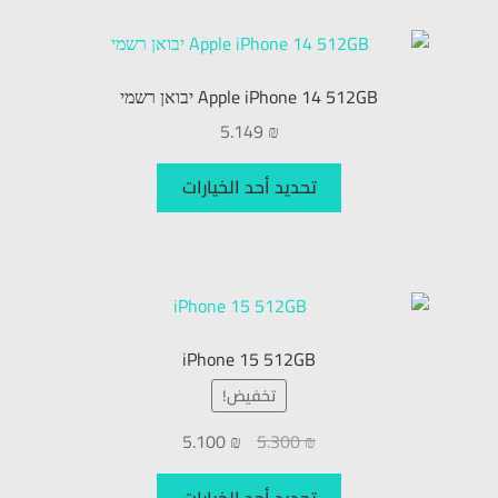
Apple iPhone 14 512GB יבואן רשמי
5.149
₪
تحديد أحد الخيارات
iPhone 15 512GB
تخفيض!
5.100
₪
5.300
₪
تحديد أحد الخيارات