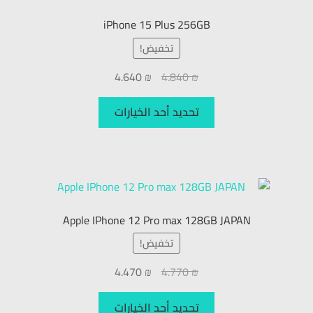
iPhone 15 Plus 256GB
تخفيض!
4.640
₪
4.840
₪
تحديد أحد الخيارات
Apple IPhone 12 Pro max 128GB JAPAN
تخفيض!
4.470
₪
4.770
₪
تحديد أحد الخيارات