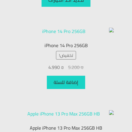
iPhone 14 Pro 256GB
تخفيض!
4.990
₪
5.200
₪
إضافة للسلة
Apple iPhone 13 Pro Max 256GB HB