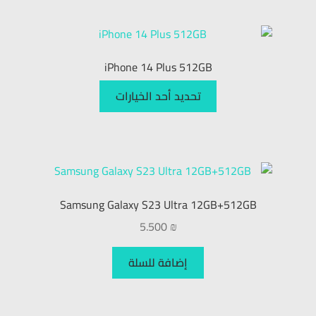
iPhone 14 Plus 512GB
تحديد أحد الخيارات
Samsung Galaxy S23 Ultra 12GB+512GB
5.500
₪
إضافة للسلة