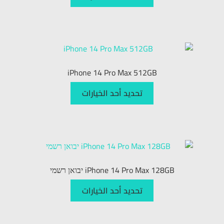
iPhone 14 Pro Max 512GB
تحديد أحد الخيارات
iPhone 14 Pro Max 128GB יבואן רשמי
تحديد أحد الخيارات