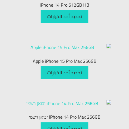
iPhone 14 Pro 512GB HB
تحديد أحد الخيارات
Apple iPhone 15 Pro Max 256GB
تحديد أحد الخيارات
iPhone 14 Pro Max 256GB יבואן רשמי
تحديد أحد الخيارات