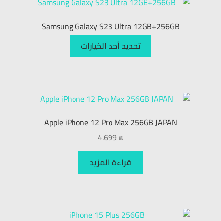
Samsung Galaxy S23 Ultra 12GB+256GB
تحديد أحد الخيارات
Apple iPhone 12 Pro Max 256GB JAPAN
4.699
₪
قراءة المزيد