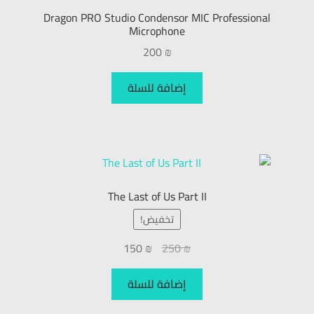
Dragon PRO Studio Condensor MIC Professional
Microphone
200
₪
إضافة للسلة
The Last of Us Part II
تخفيض!
150
₪
250
₪
إضافة للسلة