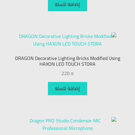
إضافة للسلة
DRAGON Decorative Lighting Bricks Modified Using
HAXON LED TOUCH STDRA
220
₪
إضافة للسلة