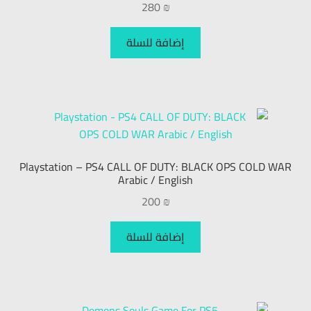
280
₪
إضافة للسلة
Playstation – PS4 CALL OF DUTY: BLACK OPS COLD WAR
Arabic / English
200
₪
إضافة للسلة